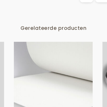
aantal
Gerelateerde producten